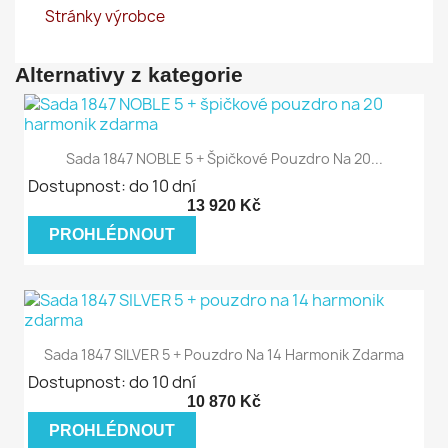
Stránky výrobce
Alternativy z kategorie
Sada 1847 NOBLE 5 + Špičkové Pouzdro Na 20...
Dostupnost: do 10 dní
13 920 Kč
PROHLÉDNOUT
Sada 1847 SILVER 5 + Pouzdro Na 14 Harmonik Zdarma
Dostupnost: do 10 dní
10 870 Kč
PROHLÉDNOUT