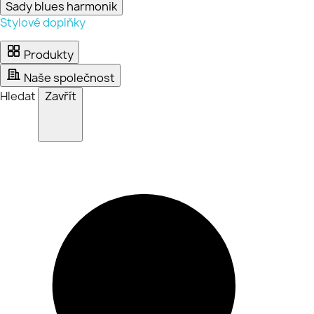
Sady blues harmonik
Stylové doplňky
Produkty
Naše společnost
Hledat
Zavřít