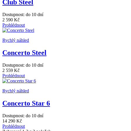
Club Steel
Dostupnost: do 10 dní
2 590 Kč
Prohlédnout
Rychlý náhled
Concerto Steel
Dostupnost: do 10 dní
2 559 Kč
Prohlédnout
Rychlý náhled
Concerto Star 6
Dostupnost: do 10 dní
14 290 Kč
Prohlédnout