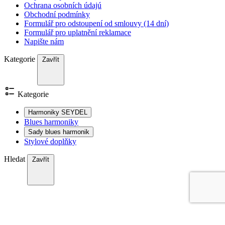
Ochrana osobních údajú
Obchodní podmínky
Formulář pro odstoupení od smlouvy (14 dní)
Formulář pro uplatnění reklamace
Napište nám
Kategorie
Zavřít
Kategorie
Harmoniky SEYDEL
Blues harmoniky
Sady blues harmonik
Stylové doplňky
Hledat
Zavřít