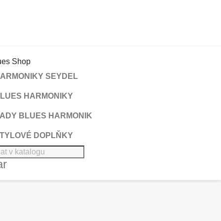
ARMONIKY SEYDEL
LUES HARMONIKY
ADY BLUES HARMONIK
TYLOVÉ DOPLŇKY
ar